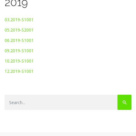
2019
03.2019-S1001
05.2019-S2001
06.2019-S1001
09.2019-S1001
10.2019-S1001
12.2019-S1001