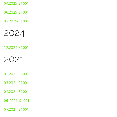
04.2025-S1001
06.2025-S1001
07.2025-S1001
2024
12.2024-S1001
2021
01.2021-S1001
03.2021-S1001
04.2021-S1001
06-2021-S1001
07.2021-S1001