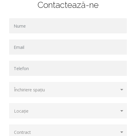
Contactează-ne