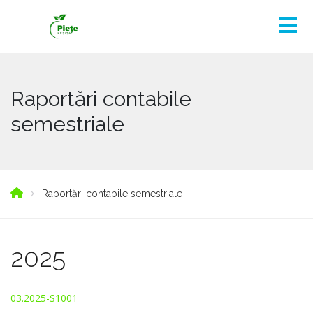
Raportări contabile
semestriale
Raportări contabile semestriale
2025
03.2025-S1001