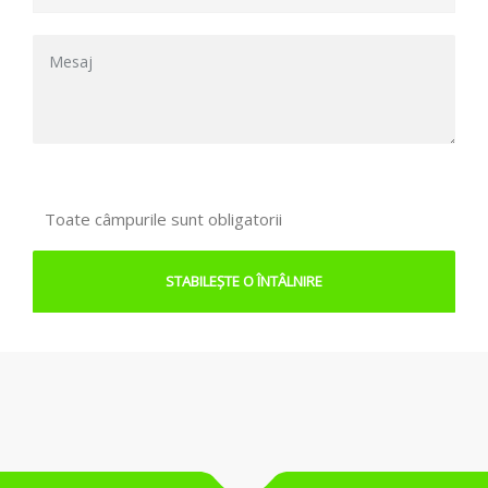
Toate câmpurile sunt obligatorii