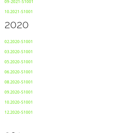
09-2021-S1001
10.2021-S1001
2020
02.2020-S1001
03.2020-S1001
05.2020-S1001
06.2020-S1001
08.2020-S1001
09.2020-S1001
10.2020-S1001
12.2020-S1001